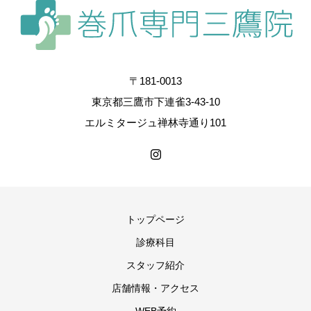
〒181-0013
東京都三鷹市下連雀3-43-10
エルミタージュ禅林寺通り101
トップページ
診療科目
スタッフ紹介
店舗情報・アクセス