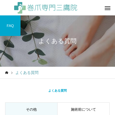
FAQ
よくある質問
よくある質問
よくある質問
その他
施術前について