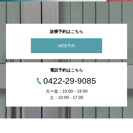
診療予約はこちら
WEB予約
電話予約はこちら
0422-29-9085
火〜金：10:00 - 19:00
土：10:00 - 17:00