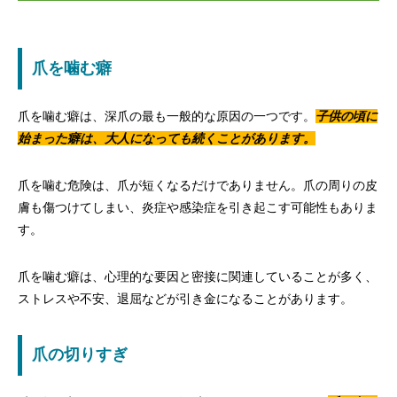
爪を噛む癖
爪を噛む癖は、深爪の最も一般的な原因の一つです。
子供の頃に
始まった癖は、大人になっても続くことがあります。
爪を噛む危険は、爪が短くなるだけでありません。爪の周りの皮
膚も傷つけてしまい、炎症や感染症を引き起こす可能性もありま
す。
爪を噛む癖は、心理的な要因と密接に関連していることが多く、
ストレスや不安、退屈などが引き金になることがあります。
爪の切りすぎ