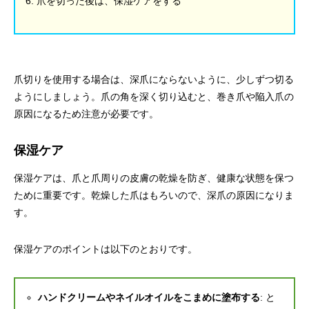
爪を切った後は、保湿ケアをする
爪切りを使用する場合は、深爪にならないように、少しずつ切る
ようにしましょう。爪の角を深く切り込むと、巻き爪や陥入爪の
原因になるため注意が必要です。
保湿ケア
保湿ケアは、爪と爪周りの皮膚の乾燥を防ぎ、健康な状態を保つ
ために重要です。乾燥した爪はもろいので、深爪の原因になりま
す。
保湿ケアのポイントは以下のとおりです。
ハンドクリームやネイルオイルをこまめに塗布する
: と