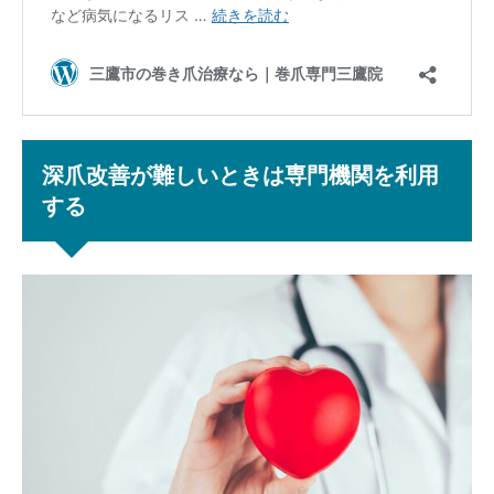
深爪改善が難しいときは専門機関を利用
する