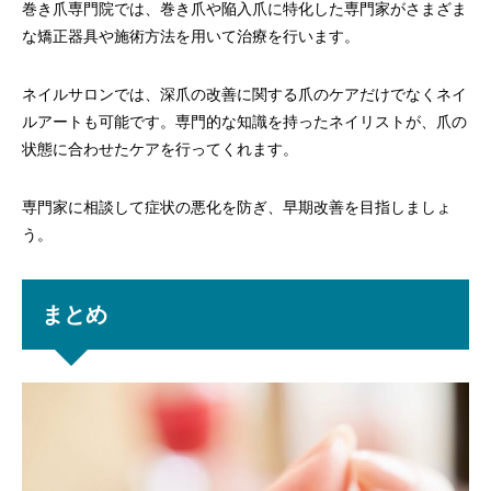
巻き爪専門院では、巻き爪や陥入爪に特化した専門家がさまざま
な矯正器具や施術方法を用いて治療を行います。
ネイルサロンでは、深爪の改善に関する爪のケアだけでなくネイ
ルアートも可能です。専門的な知識を持ったネイリストが、爪の
状態に合わせたケアを行ってくれます。
専門家に相談して症状の悪化を防ぎ、早期改善を目指しましょ
う。
まとめ