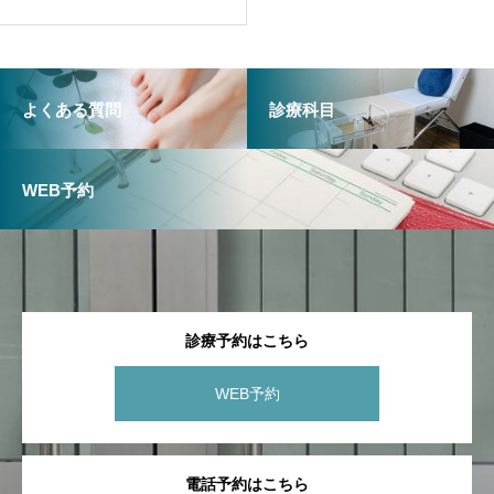
よくある質問
診療科目
WEB予約
診療予約はこちら
WEB予約
電話予約はこちら