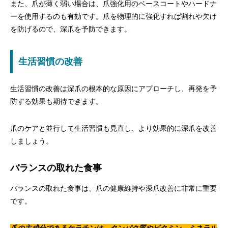
また、爪が薄く弱い場合は、爪強化用のベースコートやハードナ
ーを使用するのも有効です。爪を物理的に強化すれば割れや欠け
を防げるので、深爪を予防できます。
生活習慣の改善
生活習慣の改善は深爪の根本的な原因にアプローチし、再発を予
防する効果も期待できます。
爪のケアと並行して生活習慣も見直し、より効果的に深爪を改善
しましょう。
バランスの取れた食事
バランスの取れた食事は、爪の健康維持や深爪改善に非常に重要
です。