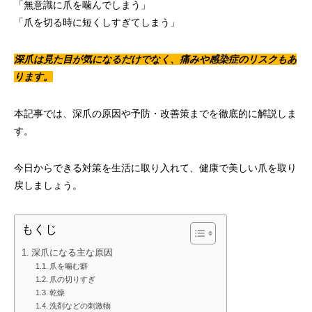
「無意識に爪を噛んでしまう」
「爪を切る時に短くしすぎてしまう」
深爪は見た目が気になるだけでなく、痛みや感染症のリスクもあ
ります。
本記事では、深爪の原因や予防・改善策までを徹底的に解説しま
す。
今日からできる対策を生活に取り入れて、健康で美しい爪を取り
戻しましょう。
もくじ
深爪になる主な原因
爪を噛む癖
爪の切りすぎ
乾燥
洗剤などの刺激物