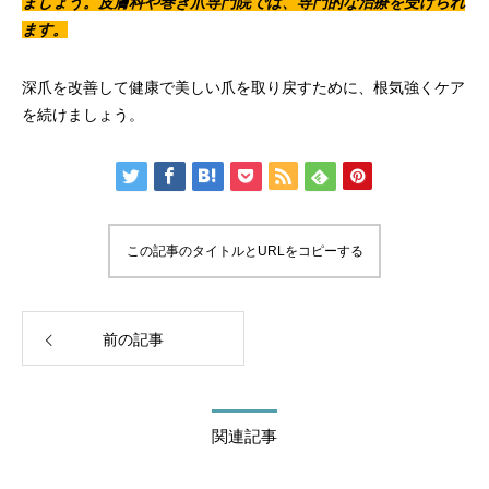
ましょう。皮膚科や巻き爪専門院では、専門的な治療を受けられ
ます。
深爪を改善して健康で美しい爪を取り戻すために、根気強くケア
を続けましょう。
この記事のタイトルとURLをコピーする
前の記事
関連記事