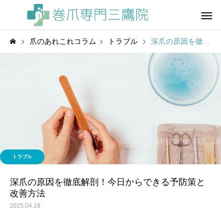
爪のあれこれコラム
トラブル
深爪の原因を徹底解剖！今日からできる予防策と改善方法
トラブル
深爪の原因を徹底解剖！今日からできる予防策と
改善方法
2025.04.18