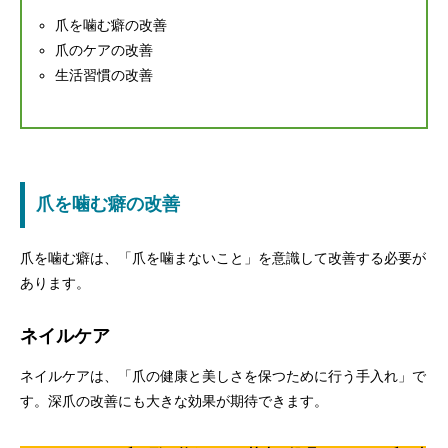
爪を噛む癖の改善
爪のケアの改善
生活習慣の改善
爪を噛む癖の改善
爪を噛む癖は、「爪を噛まないこと」を意識して改善する必要が
あります。
ネイルケア
ネイルケアは、「爪の健康と美しさを保つために行う手入れ」で
す。深爪の改善にも大きな効果が期待できます。