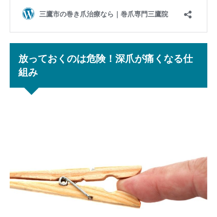
放っておくのは危険！深爪が痛くなる仕
組み