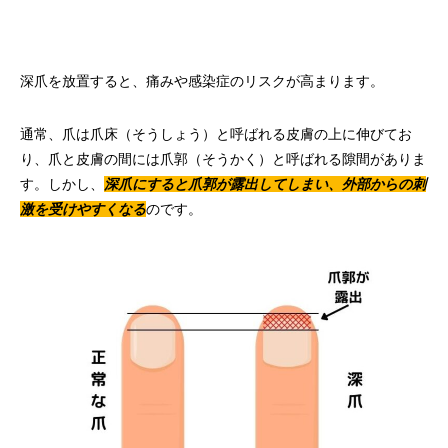
深爪を放置すると、痛みや感染症のリスクが高まります。
通常、爪は爪床（そうしょう）と呼ばれる皮膚の上に伸びてお
り、爪と皮膚の間には爪郭（そうかく）と呼ばれる隙間がありま
す。しかし、
深爪にすると爪郭が露出してしまい、外部からの刺
激を受けやすくなる
のです。