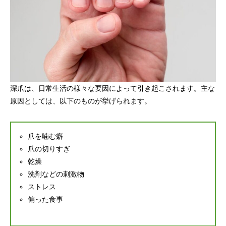
深爪は、日常生活の様々な要因によって引き起こされます。主な
原因としては、以下のものが挙げられます。
爪を噛む癖
爪の切りすぎ
乾燥
洗剤などの刺激物
ストレス
偏った食事