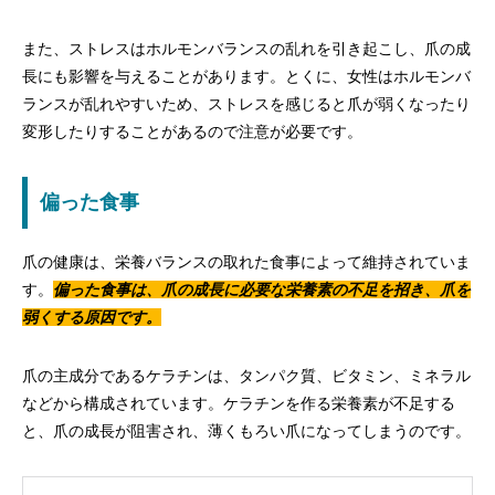
また、ストレスはホルモンバランスの乱れを引き起こし、爪の成
長にも影響を与えることがあります。とくに、女性はホルモンバ
ランスが乱れやすいため、ストレスを感じると爪が弱くなったり
変形したりすることがあるので注意が必要です。
偏った食事
爪の健康は、栄養バランスの取れた食事によって維持されていま
す。
偏った食事は、爪の成長に必要な栄養素の不足を招き、爪を
弱くする原因です。
爪の主成分であるケラチンは、タンパク質、ビタミン、ミネラル
などから構成されています。ケラチンを作る栄養素が不足する
と、爪の成長が阻害され、薄くもろい爪になってしまうのです。