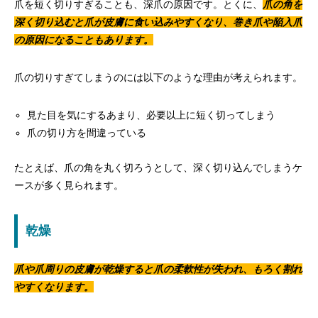
爪を短く切りすぎることも、深爪の原因です。とくに、
爪の角を
深く切り込むと爪が皮膚に食い込みやすくなり、巻き爪や陥入爪
の原因になることもあります。
爪の切りすぎてしまうのには以下のような理由が考えられます。
見た目を気にするあまり、必要以上に短く切ってしまう
爪の切り方を間違っている
たとえば、爪の角を丸く切ろうとして、深く切り込んでしまうケ
ースが多く見られます。
乾燥
爪や爪周りの皮膚が乾燥すると爪の柔軟性が失われ、もろく割れ
やすくなります。