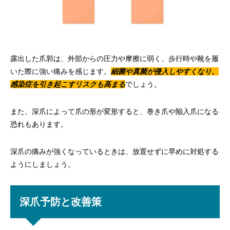
露出した爪郭は、外部からの圧力や摩擦に弱く、歩行時や靴を履
いた際に強い痛みを感じます。
細菌や真菌が侵入しやすくなり、
感染症を引き起こすリスクも高まる
でしょう。
また、深爪によって爪の形が変形すると、巻き爪や陥入爪になる
恐れもあります。
深爪の痛みが強くなっているときは、放置せずに早めに対処する
ようにしましょう。
深爪予防と改善策