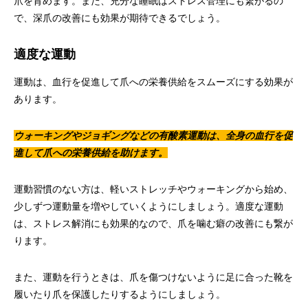
爪を育めます。また、充分な睡眠はストレス管理にも繋がるの
で、深爪の改善にも効果が期待できるでしょう。
適度な運動
運動は、血行を促進して爪への栄養供給をスムーズにする効果が
あります。
ウォーキングやジョギングなどの有酸素運動は、全身の血行を促
進して爪への栄養供給を助けます。
運動習慣のない方は、軽いストレッチやウォーキングから始め、
少しずつ運動量を増やしていくようにしましょう。適度な運動
は、ストレス解消にも効果的なので、爪を噛む癖の改善にも繋が
ります。
また、運動を行うときは、爪を傷つけないように足に合った靴を
履いたり爪を保護したりするようにしましょう。