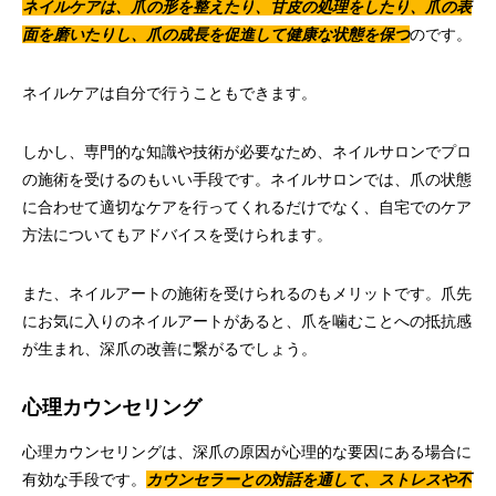
ネイルケアは、爪の形を整えたり、甘皮の処理をしたり、爪の表
面を磨いたりし、爪の成長を促進して健康な状態を保つ
のです。
ネイルケアは自分で行うこともできます。
しかし、専門的な知識や技術が必要なため、ネイルサロンでプロ
の施術を受けるのもいい手段です。ネイルサロンでは、爪の状態
に合わせて適切なケアを行ってくれるだけでなく、自宅でのケア
方法についてもアドバイスを受けられます。
また、ネイルアートの施術を受けられるのもメリットです。爪先
にお気に入りのネイルアートがあると、爪を噛むことへの抵抗感
が生まれ、深爪の改善に繋がるでしょう。
心理カウンセリング
心理カウンセリングは、深爪の原因が心理的な要因にある場合に
有効な手段です。
カウンセラーとの対話を通して、ストレスや不