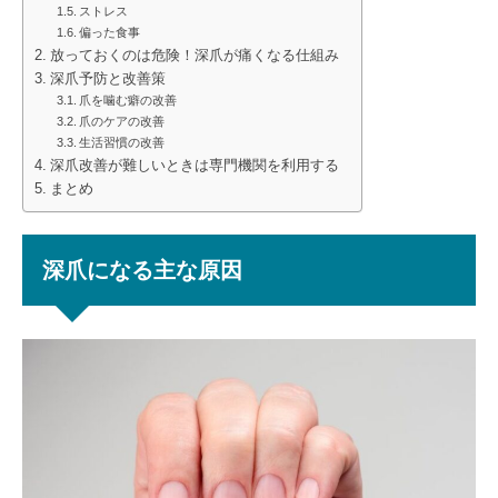
ストレス
偏った食事
放っておくのは危険！深爪が痛くなる仕組み
深爪予防と改善策
爪を噛む癖の改善
爪のケアの改善
生活習慣の改善
深爪改善が難しいときは専門機関を利用する
まとめ
深爪になる主な原因