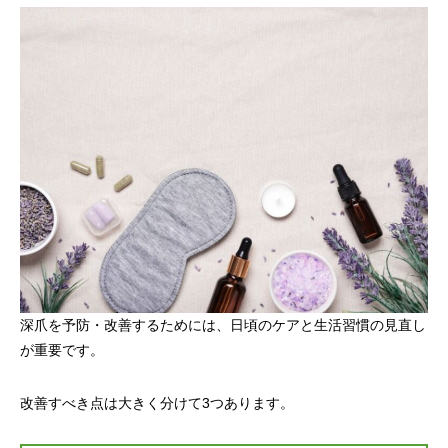
深爪を予防・改善するためには、日頃のケアと生活習慣の見直し
が重要です。
改善すべき点は大きく分けて3つあります。