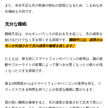
また、水分不足も爪の乾燥や割れの原因となるため、こまめな水
分補給も大切です。
充分な睡眠
睡眠不足は、ホルモンバランスの乱れを引き起こし、爪の成長を
妨げるだけでなく爪を弱くする原因です。
睡眠中には、成長ホル
モンが分泌されて爪の成長や修復を促します。
たとえば、寝る前にスマートフォンやパソコンの使用は、脳の覚
醒やブルーライトの影響によって寝つきが悪くなったり眠りが浅
くなったりする原因です。
寝る1時間前からはスマートフォンやパソコンの使用を控え、リ
ラックスできる時間を持つことが良質な睡眠に繋がります。
質の高い睡眠を確保すると、爪の成長が促進されて丈夫で美しい